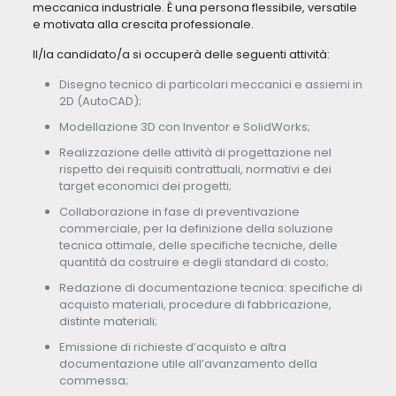
meccanica industriale. È una persona flessibile, versatile
e motivata alla crescita professionale.
Il/la candidato/a si occuperà delle seguenti attività:
Disegno tecnico di particolari meccanici e assiemi in
2D (AutoCAD);
Modellazione 3D con Inventor e SolidWorks;
Realizzazione delle attività di progettazione nel
rispetto dei requisiti contrattuali, normativi e dei
target economici dei progetti;
Collaborazione in fase di preventivazione
commerciale, per la definizione della soluzione
tecnica ottimale, delle specifiche tecniche, delle
quantità da costruire e degli standard di costo;
Redazione di documentazione tecnica: specifiche di
acquisto materiali, procedure di fabbricazione,
distinte materiali;
Emissione di richieste d’acquisto e altra
documentazione utile all’avanzamento della
commessa;