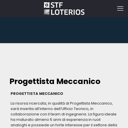
Progettista Meccanico
PROGETTISTA MECCANICO
La risorsa ricercata, in qualità di Progettista Meccanico,
sarà inserita all’interno dell’Ufficio Tecnico, in
collaborazione con il team di ingegneria. La figura ideale
ha maturato almeno 5 anni di esperienza in ruoli
analoghi e possiede un forte interesse per il settore della